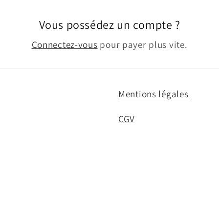
Vous possédez un compte ?
Connectez-vous
pour payer plus vite.
Mentions légales
CGV